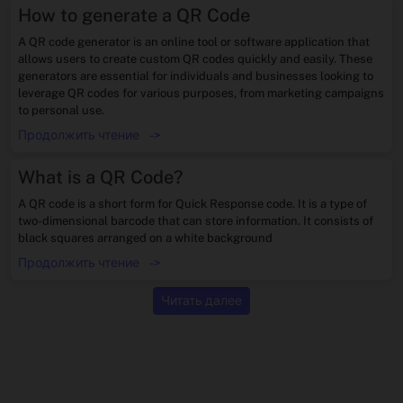
How to generate a QR Code
A QR code generator is an online tool or software application that
allows users to create custom QR codes quickly and easily. These
generators are essential for individuals and businesses looking to
leverage QR codes for various purposes, from marketing campaigns
to personal use.
Продолжить чтение
->
What is a QR Code?
A QR code is a short form for Quick Response code. It is a type of
two-dimensional barcode that can store information. It consists of
black squares arranged on a white background
Продолжить чтение
->
Читать далее