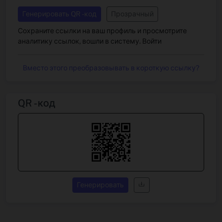
Генерировать QR -код
Прозрачный
Сохраните ссылки на ваш профиль и просмотрите
аналитику ссылок, вошли в систему.
Войти
Вместо этого преобразовывать в короткую ссылку?
QR -код
Генерировать