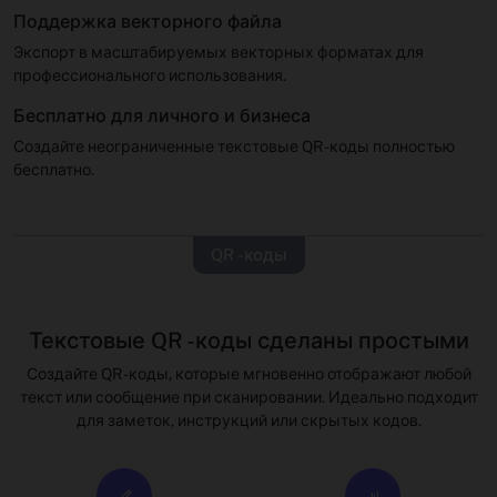
Поддержка векторного файла
Экспорт в масштабируемых векторных форматах для
профессионального использования.
Бесплатно для личного и бизнеса
Создайте неограниченные текстовые QR -коды полностью
бесплатно.
QR -коды
Текстовые QR -коды сделаны простыми
Создайте QR -коды, которые мгновенно отображают любой
текст или сообщение при сканировании. Идеально подходит
для заметок, инструкций или скрытых кодов.