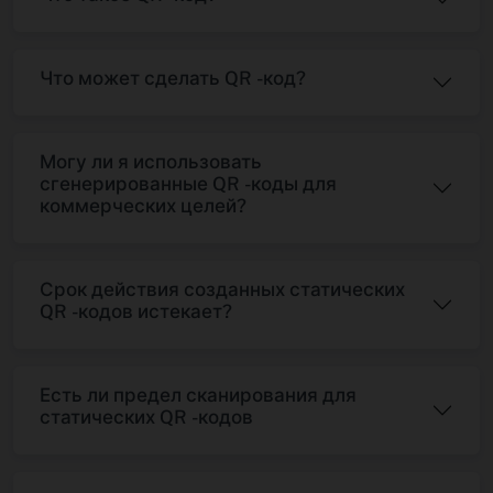
Что может сделать QR -код?
Могу ли я использовать
сгенерированные QR -коды для
коммерческих целей?
Срок действия созданных статических
QR -кодов истекает?
Есть ли предел сканирования для
статических QR -кодов