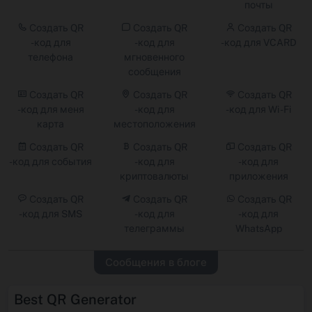
почты
Создать QR
Создать QR
Создать QR
-код для
-код для
-код для VCARD
телефона
мгновенного
сообщения
Создать QR
Создать QR
Создать QR
-код для меня
-код для
-код для Wi -Fi
карта
местоположения
Создать QR
Создать QR
Создать QR
-код для события
-код для
-код для
криптовалюты
приложения
Создать QR
Создать QR
Создать QR
-код для SMS
-код для
-код для
телеграммы
WhatsApp
Сообщения в блоге
Best QR Generator