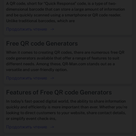
A QR code, short for “Quick Response” code, is a type of two-
dimensional barcode that can store a large amount of information
and be quickly scanned using a smartphone or QR code reader.
Unlike traditional barcodes, which are
Продолжить чтение
->
Free QR code Generators
When it comes to creating QR codes, there are numerous free QR
code generators available that offer a range of features to suit
different needs. Among these, QR-Man.com stands out as a
versatile and user-friendly option.
Продолжить чтение
->
Features of Free QR code Generators
In today’s fast-paced digital world, the ability to share information
quickly and efficiently is more important than ever. Whether you’re
looking to direct customers to your website, share contact details,
or simplify event check-ins,
Продолжить чтение
->