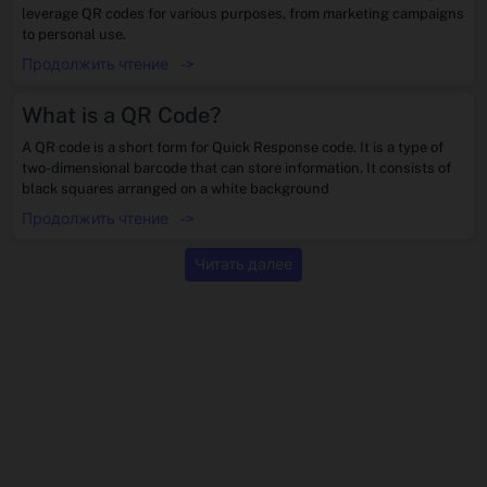
leverage QR codes for various purposes, from marketing campaigns
to personal use.
Продолжить чтение
->
What is a QR Code?
A QR code is a short form for Quick Response code. It is a type of
two-dimensional barcode that can store information. It consists of
black squares arranged on a white background
Продолжить чтение
->
Читать далее