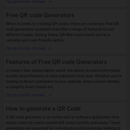
Продолжить чтение
->
Free QR code Generators
When it comes to creating QR codes, there are numerous free QR
code generators available that offer a range of features to suit
different needs. Among these, QR-Man.com stands out as a
versatile and user-friendly option.
Продолжить чтение
->
Features of Free QR code Generators
In today’s fast-paced digital world, the ability to share information
quickly and efficiently is more important than ever. Whether you’re
looking to direct customers to your website, share contact details,
or simplify event check-ins,
Продолжить чтение
->
How to generate a QR Code
A QR code generator is an online tool or software application that
allows users to create custom QR codes quickly and easily. These
generators are essential for individuals and businesses looking to