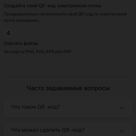
Создайте свой QR -код электронной почты
Предварительно просмотрите свой QR -код по электронной
почте мгновенно.
4
Скачать файлы
Экспорт в PNG, SVG, EPS или PDF.
Часто задаваемые вопросы
Что такое QR -код?
Что может сделать QR -код?