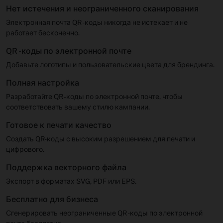
Нет истечения и неограниченного сканирования
Электронная почта QR -коды никогда не истекает и не
работает бесконечно.
QR -коды по электронной почте
Добавьте логотипы и пользовательские цвета для брендинга.
Полная настройка
Разработайте QR -коды по электронной почте, чтобы
соответствовать вашему стилю кампании.
Готовое к печати качество
Создать QR-коды с высоким разрешением для печати и
цифрового.
Поддержка векторного файла
Экспорт в форматах SVG, PDF или EPS.
Бесплатно для бизнеса
Сгенерировать неограниченные QR -коды по электронной