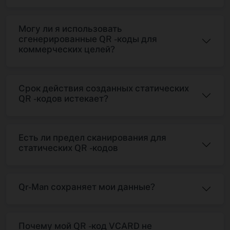
Могу ли я использовать
сгенерированные QR -коды для
коммерческих целей?
Срок действия созданных статических
QR -кодов истекает?
Есть ли предел сканирования для
статических QR -кодов
Qr-Man сохраняет мои данные?
Почему мой QR -код VCARD не