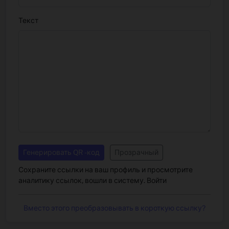
Текст
Генерировать QR -код
Прозрачный
Сохраните ссылки на ваш профиль и просмотрите
аналитику ссылок, вошли в систему.
Войти
Вместо этого преобразовывать в короткую ссылку?