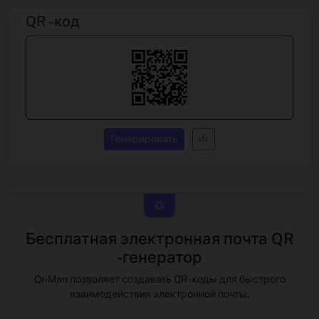
QR -код
Генерировать
О
Бесплатная электронная почта QR
-генератор
Qr-Man позволяет создавать QR -коды для быстрого
взаимодействия электронной почты.