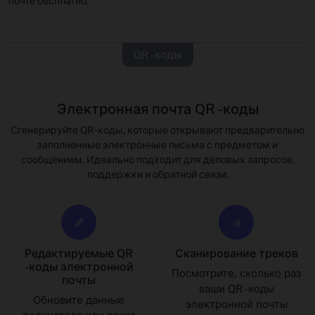
почте бесплатно.
QR -коды
Электронная почта QR -коды
Сгенерируйте QR -коды, которые открывают предварительно
заполненные электронные письма с предметом и
сообщением. Идеально подходит для деловых запросов,
поддержки и обратной связи.
Редактируемые QR
Сканирование треков
-коды электронной
Посмотрите, сколько раз
почты
ваши QR -коды
Обновите данные
электронной почты