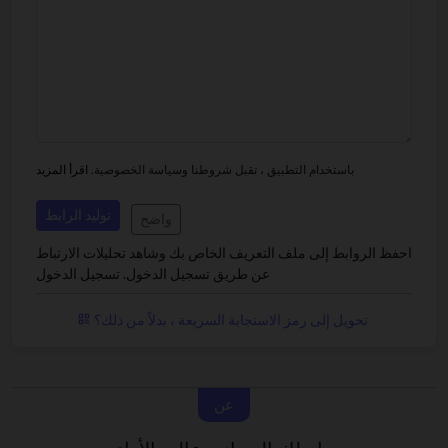
باستخدام التطبيق ، تقبل شروطنا وسياسة الخصوصية.
اقرأ المزيد
توليد الرابط
واضح
احفظ الروابط إلى ملف التعريف الخاص بك وشاهد تحليلات الارتباط
عن طريق تسجيل الدخول.
تسجيل الدخول
تحويل إلى رمز الاستجابة السريعة ، بدلاً من ذلك؟
عن