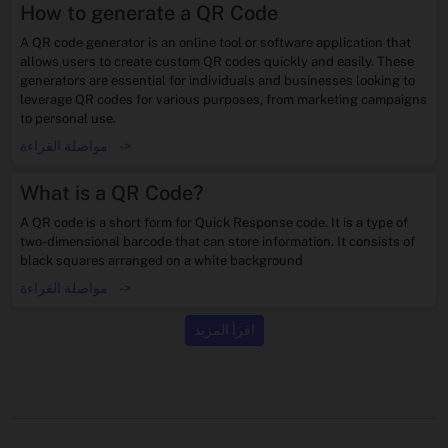
How to generate a QR Code
A QR code generator is an online tool or software application that
allows users to create custom QR codes quickly and easily. These
generators are essential for individuals and businesses looking to
leverage QR codes for various purposes, from marketing campaigns
to personal use.
->
مواصلة القراءة
What is a QR Code?
A QR code is a short form for Quick Response code. It is a type of
two-dimensional barcode that can store information. It consists of
black squares arranged on a white background
->
مواصلة القراءة
اقرأ المزيد