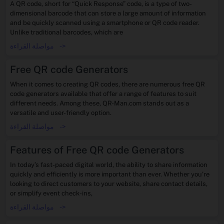
A QR code, short for “Quick Response” code, is a type of two-
dimensional barcode that can store a large amount of information
and be quickly scanned using a smartphone or QR code reader.
Unlike traditional barcodes, which are
->
مواصلة القراءة
Free QR code Generators
When it comes to creating QR codes, there are numerous free QR
code generators available that offer a range of features to suit
different needs. Among these, QR-Man.com stands out as a
versatile and user-friendly option.
->
مواصلة القراءة
Features of Free QR code Generators
In today’s fast-paced digital world, the ability to share information
quickly and efficiently is more important than ever. Whether you’re
looking to direct customers to your website, share contact details,
or simplify event check-ins,
->
مواصلة القراءة