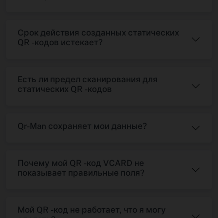
Срок действия созданных статических
QR -кодов истекает?
Есть ли предел сканирования для
статических QR -кодов
Qr-Man сохраняет мои данные?
Почему мой QR -код VCARD не
показывает правильные поля?
Мой QR -код не работает, что я могу