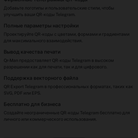
Добавьте логотипы и пользовательские стили, чтобы
улучшить ваши QR -коды Telegram.
Полные параметры настройки
Проектируйте QR -коды с цветами, формами и градиентами
для максимального взаимодействия.
Вывод качества печати
Qr-Man предоставляет QR -коды Telegram в высоком
разрешении как для печати, так и для цифрового.
Поддержка векторного файла
QR Export Telegram в профессиональных форматах, таких как
SVG, PDF или EPS.
Бесплатно для бизнеса
Создайте неограниченные QR -коды Telegram бесплатно для
личного или коммерческого использования.