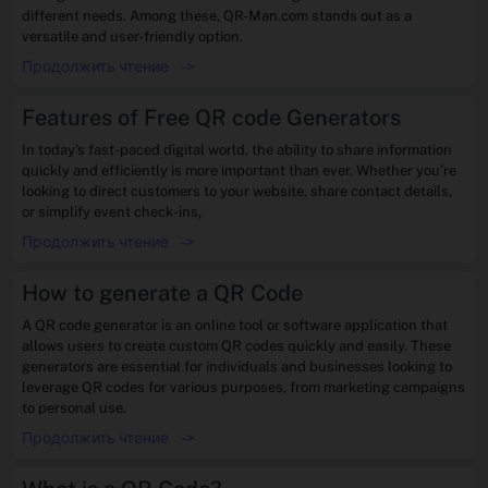
different needs. Among these, QR-Man.com stands out as a
versatile and user-friendly option.
Продолжить чтение
->
Features of Free QR code Generators
In today’s fast-paced digital world, the ability to share information
quickly and efficiently is more important than ever. Whether you’re
looking to direct customers to your website, share contact details,
or simplify event check-ins,
Продолжить чтение
->
How to generate a QR Code
A QR code generator is an online tool or software application that
allows users to create custom QR codes quickly and easily. These
generators are essential for individuals and businesses looking to
leverage QR codes for various purposes, from marketing campaigns
to personal use.
Продолжить чтение
->