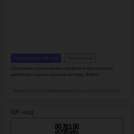
Генерировать QR -код
Прозрачный
Сохраните ссылки на ваш профиль и просмотрите
аналитику ссылок, вошли в систему.
Войти
Вместо этого преобразовывать в короткую ссылку?
QR -код