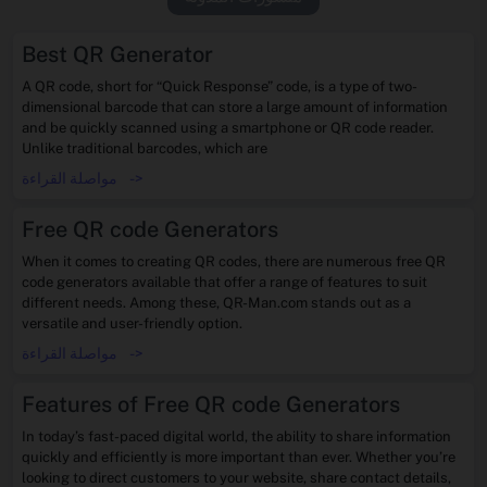
Best QR Generator
A QR code, short for “Quick Response” code, is a type of two-
dimensional barcode that can store a large amount of information
and be quickly scanned using a smartphone or QR code reader.
Unlike traditional barcodes, which are
->
مواصلة القراءة
Free QR code Generators
When it comes to creating QR codes, there are numerous free QR
code generators available that offer a range of features to suit
different needs. Among these, QR-Man.com stands out as a
versatile and user-friendly option.
->
مواصلة القراءة
Features of Free QR code Generators
In today’s fast-paced digital world, the ability to share information
quickly and efficiently is more important than ever. Whether you’re
looking to direct customers to your website, share contact details,