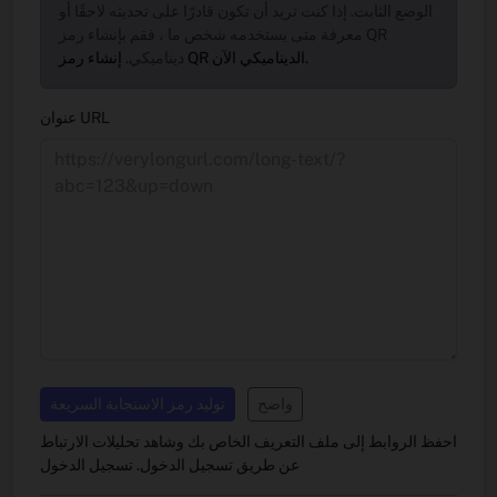
الوضع الثابت. إذا كنت تريد أن تكون قادرًا على تحديثه لاحقًا أو
معرفة متى يستخدمه شخص ما ، فقم بإنشاء رمز QR
إنشاء رمز QR الديناميكي الآن.
ديناميكي.
عنوان URL
واضح
توليد رمز الاستجابة السريعة
احفظ الروابط إلى ملف التعريف الخاص بك وشاهد تحليلات الارتباط
عن طريق تسجيل الدخول.
تسجيل الدخول