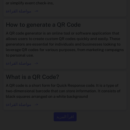
or simplify event check-ins,
->
مواصلة القراءة
How to generate a QR Code
A QR code generator is an online tool or software application that
allows users to create custom QR codes quickly and easily. These
generators are essential for individuals and businesses looking to
leverage QR codes for various purposes, from marketing campaigns
to personal use.
->
مواصلة القراءة
What is a QR Code?
A QR code is a short form for Quick Response code. It is a type of
two-dimensional barcode that can store information. It consists of
black squares arranged on a white background
->
مواصلة القراءة
اقرأ المزيد