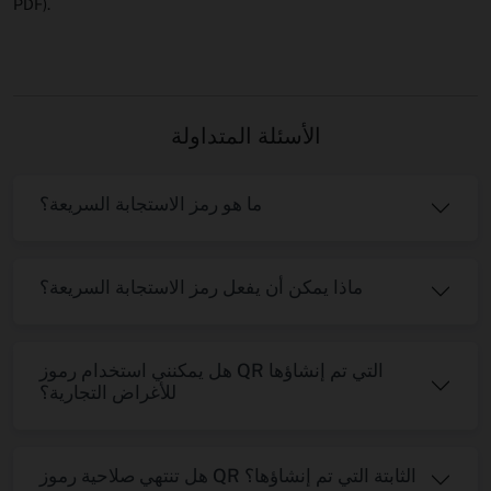
PDF).
الأسئلة المتداولة
ما هو رمز الاستجابة السريعة؟
ماذا يمكن أن يفعل رمز الاستجابة السريعة؟
هل يمكنني استخدام رموز QR التي تم إنشاؤها
للأغراض التجارية؟
هل تنتهي صلاحية رموز QR الثابتة التي تم إنشاؤها؟