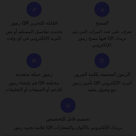
المسح
رموز QR القابلة للتحرير
تعرف على عدد المرات التي يتم
تحديث تفاصيل المستلم أو نص
فيها مسح رموز QR بريدك
البريد الإلكتروني في أي وقت.
الإلكتروني.
الرموز المحمية بكلمة المرور
رموز حملة متعددة
تأمين رموز QR البريد الإلكتروني
قم بإنشاء رموز QR مختلفة
مع وصول مقيد.
للدعم أو المبيعات أو التعليقات.
تصميم قابل للتخصيص
علامة تجنيد رموز QR بريدك الإلكتروني بالألوان والشعارات.