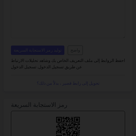
واضح
توليد رمز الاستجابة السريعة
احفظ الروابط إلى ملف التعريف الخاص بك وشاهد تحليلات الارتباط
عن طريق تسجيل الدخول.
تسجيل الدخول
تحويل إلى رابط قصير ، بدلاً من ذلك؟
رمز الاستجابة السريعة