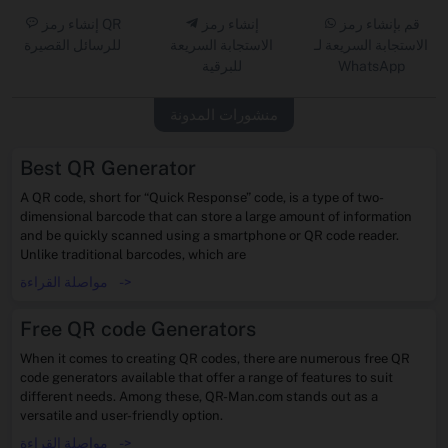
قم بإنشاء رمز
إنشاء رمز
إنشاء رمز QR
الاستجابة السريعة لـ
الاستجابة السريعة
للرسائل القصيرة
WhatsApp
للبرقية
منشورات المدونة
Best QR Generator
A QR code, short for “Quick Response” code, is a type of two-
dimensional barcode that can store a large amount of information
and be quickly scanned using a smartphone or QR code reader.
Unlike traditional barcodes, which are
->
مواصلة القراءة
Free QR code Generators
When it comes to creating QR codes, there are numerous free QR
code generators available that offer a range of features to suit
different needs. Among these, QR-Man.com stands out as a
versatile and user-friendly option.
->
مواصلة القراءة