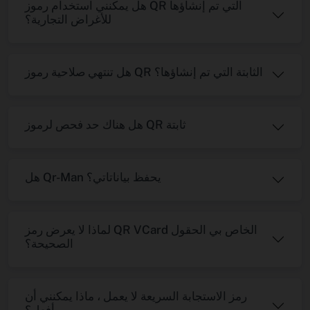
هل يمكنني استخدام رموز QR التي تم إنشاؤها
للأغراض التجارية؟
هل تنتهي صلاحية رموز QR الثابتة التي تم إنشاؤها؟
هل هناك حد فحص لرموز QR ثابتة
هل Qr-Man يحفظ بياناتاتي؟
لماذا لا يعرض رمز QR VCard الخاص بي الحقول
الصحيحة؟
رمز الاستجابة السريعة لا يعمل ، ماذا يمكنني أن