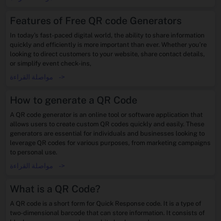
Features of Free QR code Generators
In today’s fast-paced digital world, the ability to share information
quickly and efficiently is more important than ever. Whether you’re
looking to direct customers to your website, share contact details,
or simplify event check-ins,
->
مواصلة القراءة
How to generate a QR Code
A QR code generator is an online tool or software application that
allows users to create custom QR codes quickly and easily. These
generators are essential for individuals and businesses looking to
leverage QR codes for various purposes, from marketing campaigns
to personal use.
->
مواصلة القراءة
What is a QR Code?
A QR code is a short form for Quick Response code. It is a type of
two-dimensional barcode that can store information. It consists of