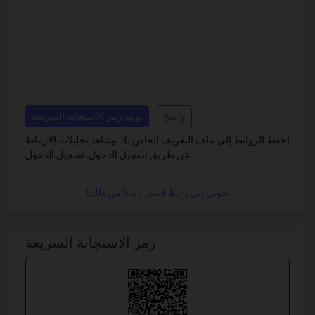
واضح
توليد رمز الاستجابة السريعة
احفظ الروابط إلى ملف التعريف الخاص بك وشاهد تحليلات الارتباط
عن طريق تسجيل الدخول.
تسجيل الدخول
تحويل إلى رابط قصير ، بدلاً من ذلك؟
رمز الاستجابة السريعة