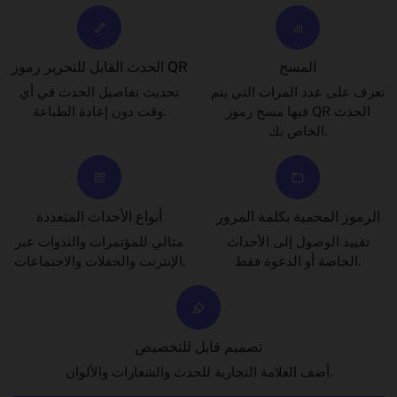
المسح
الحدث القابل للتحرير رموز QR
تعرف على عدد المرات التي يتم
تحديث تفاصيل الحدث في أي
فيها مسح رموز QR الحدث
وقت دون إعادة الطباعة.
الخاص بك.
الرموز المحمية بكلمة المرور
أنواع الأحداث المتعددة
تقييد الوصول إلى الأحداث
مثالي للمؤتمرات والندوات عبر
الخاصة أو الدعوة فقط.
الإنترنت والحفلات والاجتماعات.
تصميم قابل للتخصيص
أضف العلامة التجارية للحدث والشعارات والألوان.