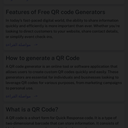
Features of Free QR code Generators
In today’s fast-paced digital world, the ability to share information
quickly and efficiently is more important than ever. Whether you’re
looking to direct customers to your website, share contact details,
or simplify event check-ins,
->
مواصلة القراءة
How to generate a QR Code
A QR code generator is an online tool or software application that
allows users to create custom QR codes quickly and easily. These
generators are essential for individuals and businesses looking to
leverage QR codes for various purposes, from marketing campaigns
to personal use.
->
مواصلة القراءة
What is a QR Code?
A QR code is a short form for Quick Response code. It is a type of
two-dimensional barcode that can store information. It consists of