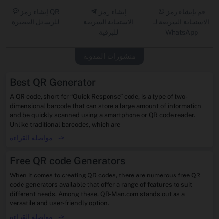
قم بإنشاء رمز
إنشاء رمز
إنشاء رمز QR
الاستجابة السريعة لـ
الاستجابة السريعة
للرسائل القصيرة
WhatsApp
للبرقية
منشورات المدونة
Best QR Generator
A QR code, short for “Quick Response” code, is a type of two-
dimensional barcode that can store a large amount of information
and be quickly scanned using a smartphone or QR code reader.
Unlike traditional barcodes, which are
->
مواصلة القراءة
Free QR code Generators
When it comes to creating QR codes, there are numerous free QR
code generators available that offer a range of features to suit
different needs. Among these, QR-Man.com stands out as a
versatile and user-friendly option.
->
مواصلة القراءة