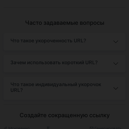
Часто задаваемые вопросы
Что такое укороченность URL?
Зачем использовать короткий URL?
Что такое индивидуальный укорочок
URL?
Создайте сокращенную ссылку
Мгновенно
Генерировать