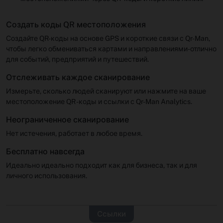
Создать коды QR местоположения
Создайте QR-коды на основе GPS и короткие связи с Qr-Man,
чтобы легко обмениваться картами и направлениями-отлично
для событий, предприятий и путешествий.
Отслеживать каждое сканирование
Измерьте, сколько людей сканируют или нажмите на ваше
местоположение QR -коды и ссылки с Qr-Man Analytics.
Неограниченное сканирование
Нет истечения, работает в любое время.
Бесплатно навсегда
Идеально идеально подходит как для бизнеса, так и для
личного использования.
Ссылки