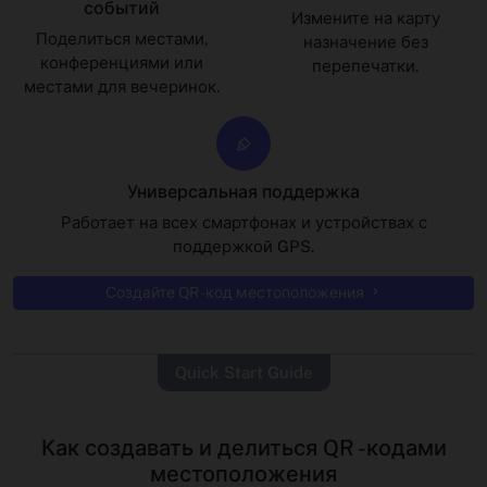
событий
Измените на карту
Поделиться местами,
назначение без
конференциями или
перепечатки.
местами для вечеринок.
Универсальная поддержка
Работает на всех смартфонах и устройствах с
поддержкой GPS.
Создайте QR -код местоположения
Quick Start Guide
Как создавать и делиться QR -кодами
местоположения