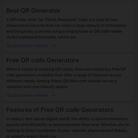
Best QR Generator
A QR code, short for “Quick Response” code, is a type of two-
dimensional barcode that can store a large amount of information
and be quickly scanned using a smartphone or QR code reader.
Unlike traditional barcodes, which are
Продолжить чтение
->
Free QR code Generators
When it comes to creating QR codes, there are numerous free QR
code generators available that offer a range of features to suit
different needs. Among these, QR-Man.com stands out as a
versatile and user-friendly option.
Продолжить чтение
->
Features of Free QR code Generators
In today’s fast-paced digital world, the ability to share information
quickly and efficiently is more important than ever. Whether you’re
looking to direct customers to your website, share contact details,
or simplify event check-ins,