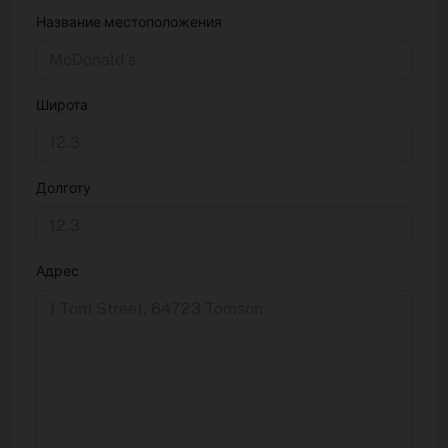
Название местоположения
Широта
Долготу
Адрес