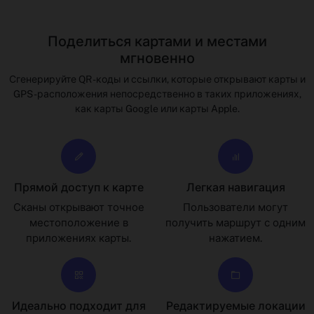
Поделиться картами и местами
мгновенно
Сгенерируйте QR -коды и ссылки, которые открывают карты и
GPS -расположения непосредственно в таких приложениях,
как карты Google или карты Apple.
Прямой доступ к карте
Легкая навигация
Сканы открывают точное
Пользователи могут
местоположение в
получить маршрут с одним
приложениях карты.
нажатием.
Идеально подходит для
Редактируемые локации