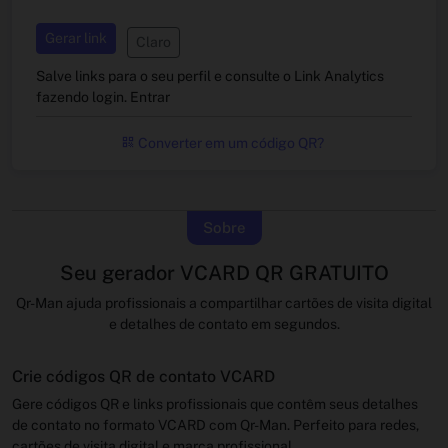
Gerar link
Claro
Salve links para o seu perfil e consulte o Link Analytics
fazendo login.
Entrar
Converter em um código QR?
Sobre
Seu gerador VCARD QR GRATUITO
Qr-Man ajuda profissionais a compartilhar cartões de visita digital
e detalhes de contato em segundos.
Crie códigos QR de contato VCARD
Gere códigos QR e links profissionais que contêm seus detalhes
de contato no formato VCARD com Qr-Man. Perfeito para redes,
cartões de visita digital e marca profissional.