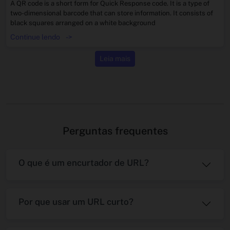
A QR code is a short form for Quick Response code. It is a type of
two-dimensional barcode that can store information. It consists of
black squares arranged on a white background
Continue lendo
->
Leia mais
Perguntas frequentes
O que é um encurtador de URL?
Por que usar um URL curto?