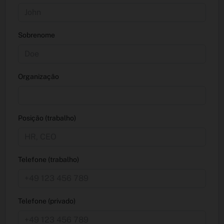
Sobrenome
Organização
Posição (trabalho)
Telefone (trabalho)
Telefone (privado)