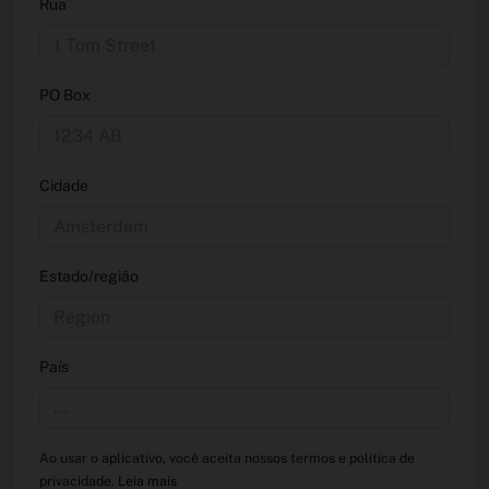
Rua
PO Box
Cidade
Estado/região
País
Ao usar o aplicativo, você aceita nossos termos e política de
privacidade.
Leia mais