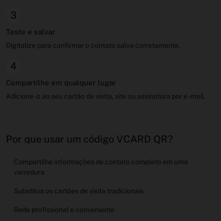
3
Teste e salvar
Digitalize para confirmar o contato salva corretamente.
4
Compartilhe em qualquer lugar
Adicione -o ao seu cartão de visita, site ou assinatura por e -mail.
Por que usar um código VCARD QR?
Compartilhe informações de contato completo em uma
varredura
Substitua os cartões de visita tradicionais
Rede profissional e conveniente