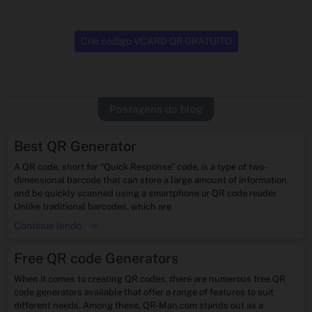
Crie código VCARD QR GRATUITO
Postagens do blog
Best QR Generator
A QR code, short for “Quick Response” code, is a type of two-
dimensional barcode that can store a large amount of information
and be quickly scanned using a smartphone or QR code reader.
Unlike traditional barcodes, which are
Continue lendo
->
Free QR code Generators
When it comes to creating QR codes, there are numerous free QR
code generators available that offer a range of features to suit
different needs. Among these, QR-Man.com stands out as a