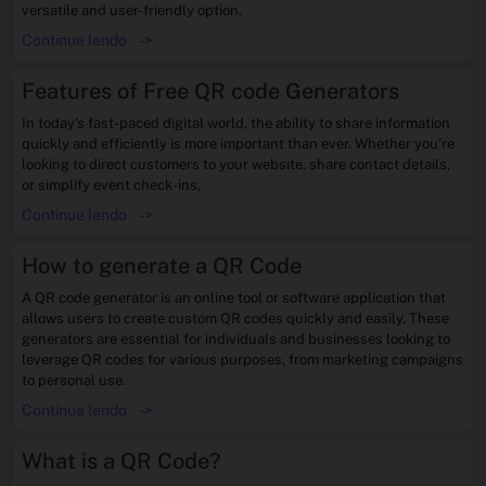
versatile and user-friendly option.
Continue lendo
->
Features of Free QR code Generators
In today’s fast-paced digital world, the ability to share information
quickly and efficiently is more important than ever. Whether you’re
looking to direct customers to your website, share contact details,
or simplify event check-ins,
Continue lendo
->
How to generate a QR Code
A QR code generator is an online tool or software application that
allows users to create custom QR codes quickly and easily. These
generators are essential for individuals and businesses looking to
leverage QR codes for various purposes, from marketing campaigns
to personal use.
Continue lendo
->
What is a QR Code?