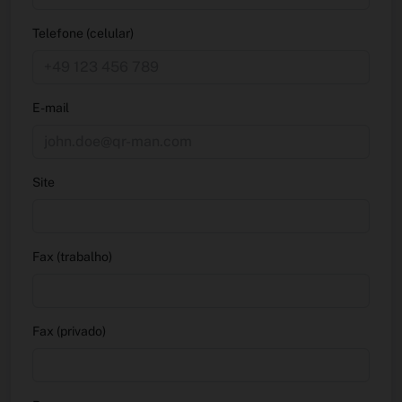
Telefone (celular)
E-mail
Site
Fax (trabalho)
Fax (privado)