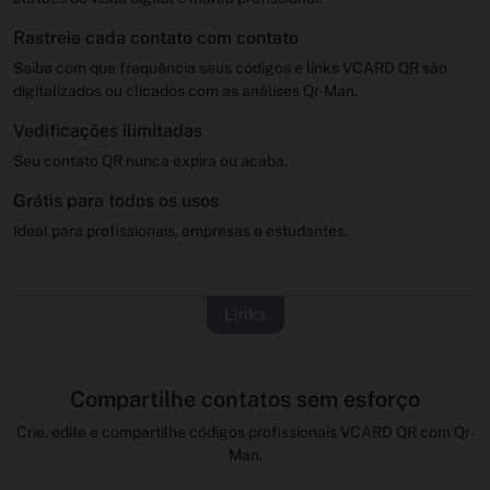
Rastreie cada contato com contato
Saiba com que frequência seus códigos e links VCARD QR são
digitalizados ou clicados com as análises Qr-Man.
Vedificações ilimitadas
Seu contato QR nunca expira ou acaba.
Grátis para todos os usos
Ideal para profissionais, empresas e estudantes.
Links
Compartilhe contatos sem esforço
Crie, edite e compartilhe códigos profissionais VCARD QR com Qr-
Man.