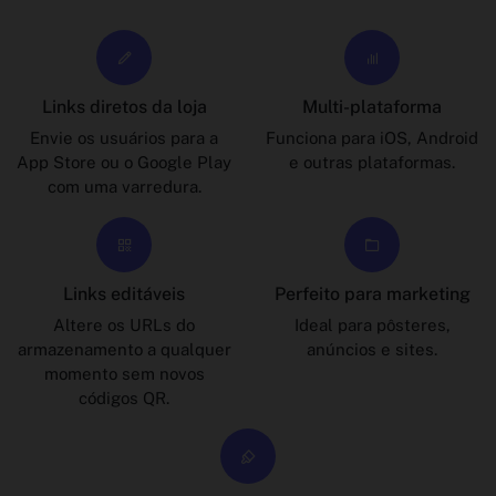
Links diretos da loja
Multi-plataforma
Envie os usuários para a
Funciona para iOS, Android
App Store ou o Google Play
e outras plataformas.
com uma varredura.
Links editáveis
Perfeito para marketing
Altere os URLs do
Ideal para pôsteres,
armazenamento a qualquer
anúncios e sites.
momento sem novos
códigos QR.