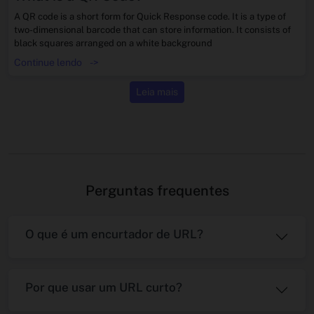
A QR code is a short form for Quick Response code. It is a type of
two-dimensional barcode that can store information. It consists of
black squares arranged on a white background
Continue lendo
->
Leia mais
Perguntas frequentes
O que é um encurtador de URL?
Por que usar um URL curto?