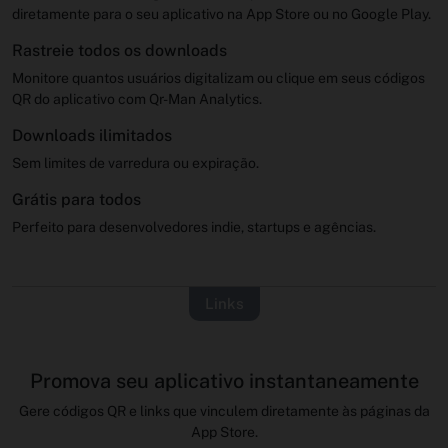
diretamente para o seu aplicativo na App Store ou no Google Play.
Rastreie todos os downloads
Monitore quantos usuários digitalizam ou clique em seus códigos
QR do aplicativo com Qr-Man Analytics.
Downloads ilimitados
Sem limites de varredura ou expiração.
Grátis para todos
Perfeito para desenvolvedores indie, startups e agências.
Links
Promova seu aplicativo instantaneamente
Gere códigos QR e links que vinculem diretamente às páginas da
App Store.