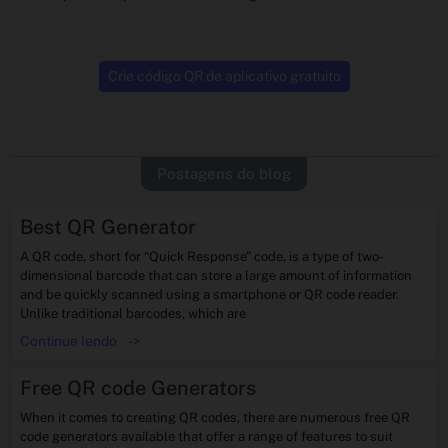
Crie código QR de aplicativo gratuito
Postagens do blog
Best QR Generator
A QR code, short for “Quick Response” code, is a type of two-
dimensional barcode that can store a large amount of information
and be quickly scanned using a smartphone or QR code reader.
Unlike traditional barcodes, which are
Continue lendo
->
Free QR code Generators
When it comes to creating QR codes, there are numerous free QR
code generators available that offer a range of features to suit