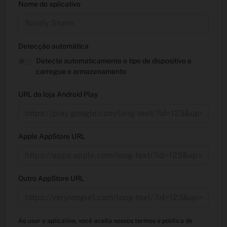
Nome do aplicativo
Detecção automática
Detecte automaticamente o tipo de dispositivo e
carregue o armazenamento
URL da loja Android Play
Apple AppStore URL
Outro AppStore URL
Ao usar o aplicativo, você aceita nossos termos e política de