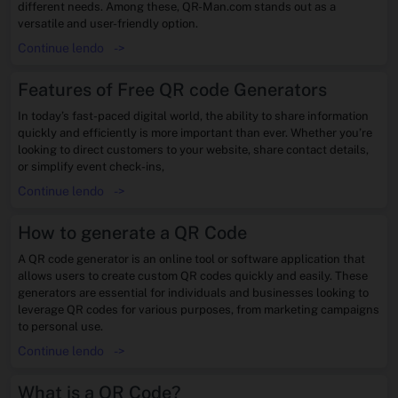
different needs. Among these, QR-Man.com stands out as a
versatile and user-friendly option.
Continue lendo
->
Features of Free QR code Generators
In today’s fast-paced digital world, the ability to share information
quickly and efficiently is more important than ever. Whether you’re
looking to direct customers to your website, share contact details,
or simplify event check-ins,
Continue lendo
->
How to generate a QR Code
A QR code generator is an online tool or software application that
allows users to create custom QR codes quickly and easily. These
generators are essential for individuals and businesses looking to
leverage QR codes for various purposes, from marketing campaigns
to personal use.
Continue lendo
->
What is a QR Code?