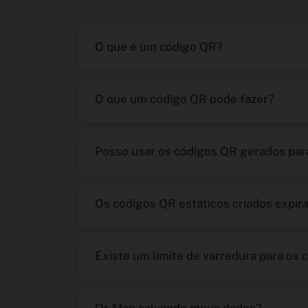
O que é um código QR?
O que um código QR pode fazer?
Posso usar os códigos QR gerados para
Os códigos QR estáticos criados expir
Existe um limite de varredura para os 