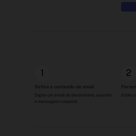
1
2
Defina o conteúdo de email
Person
Digite um email do destinatário, assunto
Estilo 
e mensagem corporal.