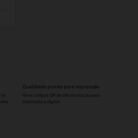
Qualidade pronta para impressão
 se
Gere códigos QR de alta resolução para
anha.
impressão e digital.