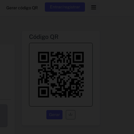
Entrar/registrar
Gerar código QR
Código QR
Gerar