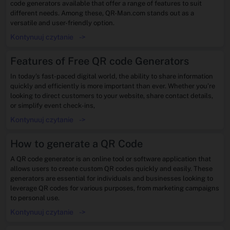
code generators available that offer a range of features to suit
different needs. Among these, QR-Man.com stands out as a
versatile and user-friendly option.
Kontynuuj czytanie
->
Features of Free QR code Generators
In today’s fast-paced digital world, the ability to share information
quickly and efficiently is more important than ever. Whether you’re
looking to direct customers to your website, share contact details,
or simplify event check-ins,
Kontynuuj czytanie
->
How to generate a QR Code
A QR code generator is an online tool or software application that
allows users to create custom QR codes quickly and easily. These
generators are essential for individuals and businesses looking to
leverage QR codes for various purposes, from marketing campaigns
to personal use.
Kontynuuj czytanie
->