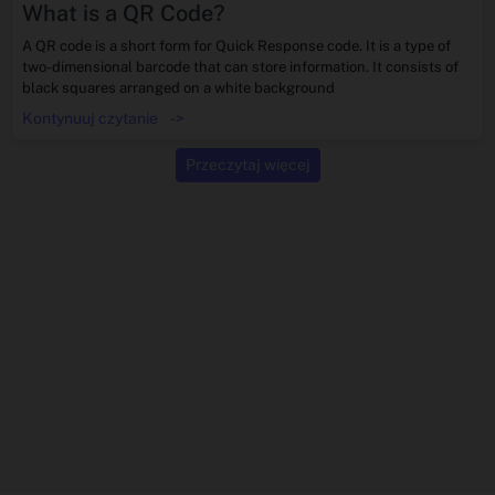
What is a QR Code?
A QR code is a short form for Quick Response code. It is a type of
two-dimensional barcode that can store information. It consists of
black squares arranged on a white background
Kontynuuj czytanie
->
Przeczytaj więcej