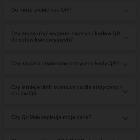
Co może zrobić kod QR?
Czy mogę użyć wygenerowanych kodów QR
do celów komercyjnych?
Czy wygasa utworzone statyczne kody QR?
Czy istnieje limit skanowania dla statycznych
kodów QR
Czy Qr-Man zapisuje moje dane?