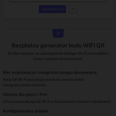
Spowodować
O
Bezpłatny generator kodu WIFI QR
Qr-Man sprawia, że ​​udostępnianie dostępu Wi -Fi jest szybkie i
łatwe z jednym skanowaniem.
Bez wygaśnięcia i nieograniczonego skanowania
Kody QR Wi -Fi pozostają ważne na zawsze dzięki
nieograniczonym skanom.
Idealny dla gości i firm
Oferuj łatwy dostęp do Wi -Fi w kawiarniach, hotelach lub biurach.
Konfigurowalny projekt