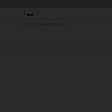
E-mail