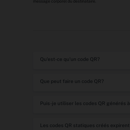
message corporel du destinataire.
Qu'est-ce qu'un code QR?
Que peut faire un code QR?
Puis-je utiliser les codes QR générés 
Les codes QR statiques créés expirent-