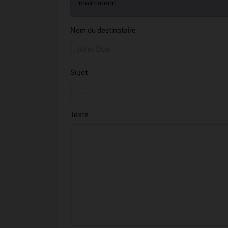
maintenant.
Nom du destinataire
Sujet
Texte