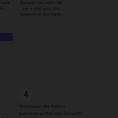
risés
Marquez vos codes QR
cès
par e-mail avec des
couleurs et des logos.
4
Télécharger des fichiers
Exportation en PNG, SVG, EPS ou PDF.