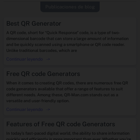
Publicaciones de blog
Best QR Generator
A QR code, short for “Quick Response” code, is a type of two-
dimensional barcode that can store a large amount of information
and be quickly scanned using a smartphone or QR code reader.
Unlike traditional barcodes, which are
Continuar leyendo
->
Free QR code Generators
When it comes to creating QR codes, there are numerous free QR
code generators available that offer a range of features to suit
different needs. Among these, QR-Man.com stands out as a
versatile and user-friendly option.
Continuar leyendo
->
Features of Free QR code Generators
In today’s fast-paced digital world, the ability to share information
quickly and efficiently is more important than ever. Whether you’re