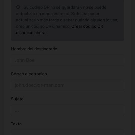
Su código QR no se guardará y no se puede
actualizar en modo estático. Si desea poder
actualizarlo más tarde o saber cuándo alguien lo usa,
cree un código QR dinámico.
Crear código QR
dinámico ahora.
Nombre del destinatario
Correo electrónico
Sujeto
Texto