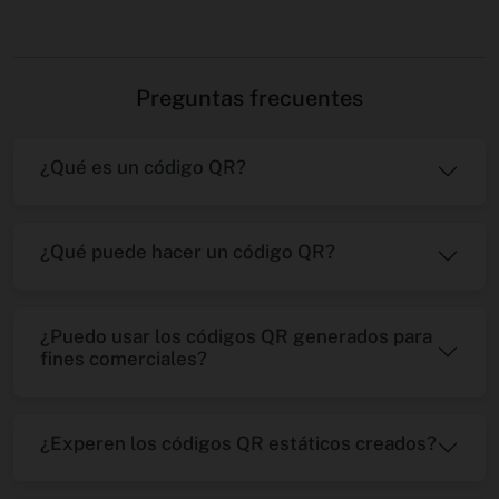
Preguntas frecuentes
¿Qué es un código QR?
¿Qué puede hacer un código QR?
¿Puedo usar los códigos QR generados para
fines comerciales?
¿Experen los códigos QR estáticos creados?