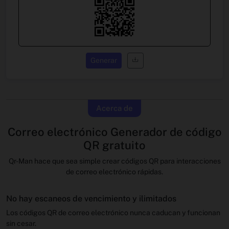
Generar
Acerca de
Correo electrónico Generador de código
QR gratuito
Qr-Man hace que sea simple crear códigos QR para interacciones
de correo electrónico rápidas.
No hay escaneos de vencimiento y ilimitados
Los códigos QR de correo electrónico nunca caducan y funcionan
sin cesar.