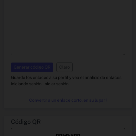
Generar código QR
Claro
Guarde los enlaces a su perfil y vea el análisis de enlaces
iniciando sesión.
Iniciar sesión
Convertir a un enlace corto, en su lugar?
Código QR