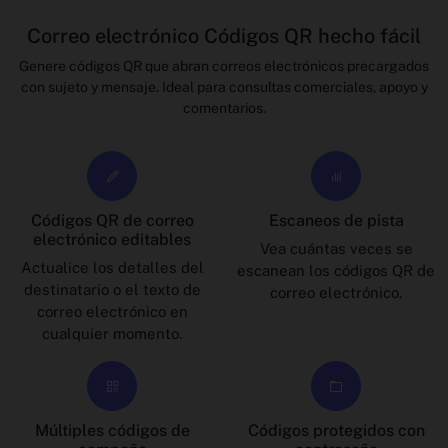
Correo electrónico Códigos QR hecho fácil
Genere códigos QR que abran correos electrónicos precargados
con sujeto y mensaje. Ideal para consultas comerciales, apoyo y
comentarios.
Códigos QR de correo
Escaneos de pista
electrónico editables
Vea cuántas veces se
Actualice los detalles del
escanean los códigos QR de
destinatario o el texto de
correo electrónico.
correo electrónico en
cualquier momento.
Múltiples códigos de
Códigos protegidos con