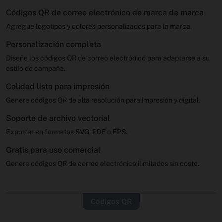
Códigos QR de correo electrónico de marca de marca
Agregue logotipos y colores personalizados para la marca.
Personalización completa
Diseñe los códigos QR de correo electrónico para adaptarse a su
estilo de campaña.
Calidad lista para impresión
Genere códigos QR de alta resolución para impresión y digital.
Soporte de archivo vectorial
Exportar en formatos SVG, PDF o EPS.
Gratis para uso comercial
Genere códigos QR de correo electrónico ilimitados sin costo.
Códigos QR