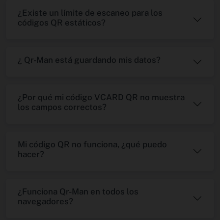
¿Existe un límite de escaneo para los
códigos QR estáticos?
¿ Qr-Man está guardando mis datos?
¿Por qué mi código VCARD QR no muestra
los campos correctos?
Mi código QR no funciona, ¿qué puedo
hacer?
¿Funciona Qr-Man en todos los
navegadores?